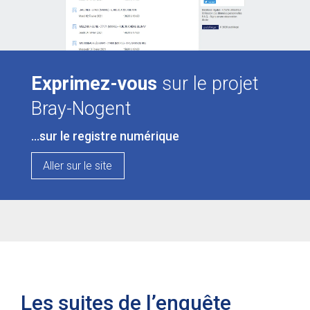
Exprimez-vous
sur le projet
Bray-Nogent
…sur le registre numérique
Aller sur le site
Les suites de l’enquête