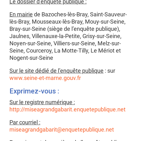
Le dossier d’enquête publique :
En mairie
de Bazoches-lès-Bray, Saint-Sauveur-
lès-Bray, Mousseaux-lès-Bray, Mouy-sur-Seine,
Bray-sur-Seine (siège de l’enquête publique),
Jaulnes, Villenauxe-la-Petite, Grisy-sur-Seine,
Noyen-sur-Seine, Villiers-sur-Seine, Melz-sur-
Seine, Courceroy, La Motte-Tilly, Le Mériot et
Nogent-sur-Seine
Sur le site dédié de l’enquête publique
: sur
www.seine-et-marne.gouv.fr
Exprimez-vous :
Sur le registre numérique :
http://miseagrandgabarit.enquetepublique.net
Par courriel :
miseagrandgabarit@enquetepublique.net