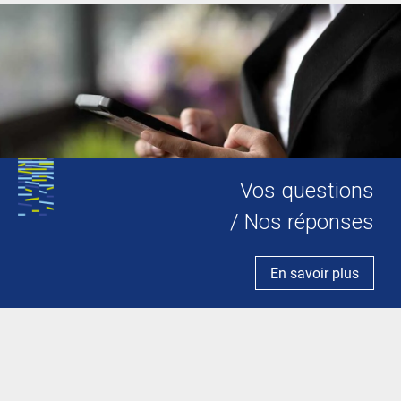
Vos questions
/ Nos réponses
En savoir plus