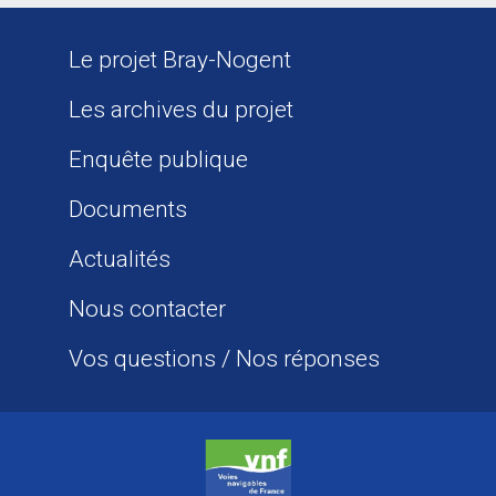
Le projet Bray-Nogent
Les archives du projet
Enquête publique
Documents
Actualités
Nous contacter
Vos questions / Nos réponses