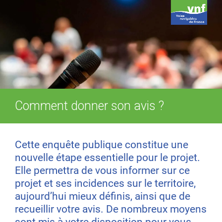
Comment donner son avis ?
Cette enquête publique constitue une
nouvelle étape essentielle pour le projet.
Elle permettra de vous informer sur ce
projet et ses incidences sur le territoire,
aujourd’hui mieux définis, ainsi que de
recueillir votre avis. De nombreux moyens