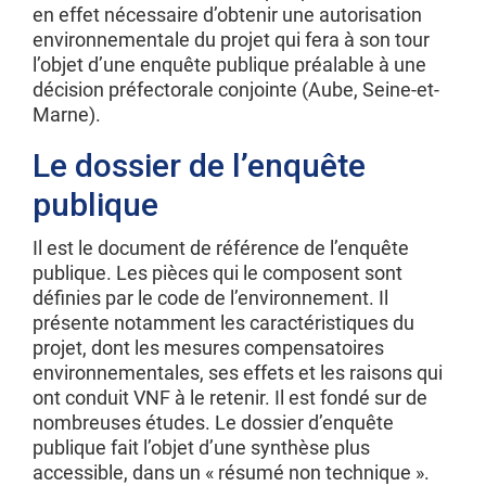
en effet nécessaire d’obtenir une autorisation
environnementale du projet qui fera à son tour
l’objet d’une enquête publique préalable à une
décision préfectorale conjointe (Aube, Seine-et-
Marne).
Le dossier de l’enquête
publique
Il est le document de référence de l’enquête
publique. Les pièces qui le composent sont
définies par le code de l’environnement. Il
présente notamment les caractéristiques du
projet, dont les mesures compensatoires
environnementales, ses effets et les raisons qui
ont conduit VNF à le retenir. Il est fondé sur de
nombreuses études. Le dossier d’enquête
publique fait l’objet d’une synthèse plus
accessible, dans un « résumé non technique ».