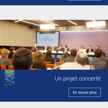
Un projet concerté
En savoir plus