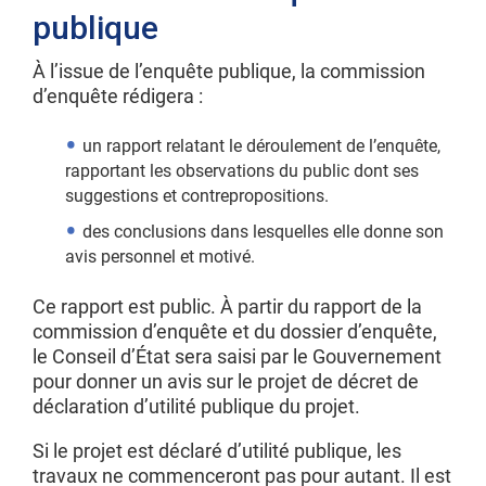
publique
À l’issue de l’enquête publique, la commission
d’enquête rédigera :
un rapport relatant le déroulement de l’enquête,
rapportant les observations du public dont ses
suggestions et contrepropositions.
des conclusions dans lesquelles elle donne son
avis personnel et motivé.
Ce rapport est public. À partir du rapport de la
commission d’enquête et du dossier d’enquête,
le Conseil d’État sera saisi par le Gouvernement
pour donner un avis sur le projet de décret de
déclaration d’utilité publique du projet.
Si le projet est déclaré d’utilité publique, les
travaux ne commenceront pas pour autant. Il est