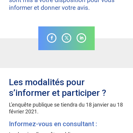
sont mis à votre disposition pour vous
informer et donner votre avis.
Les modalités pour
s’informer et participer ?
L’enquête publique se tiendra du 18 janvier au 18
février 2021.
Informez-vous en consultant :