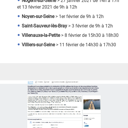
Nogent-sur-Seine
> 27 janvier 2021 de 14h à 17h
et 13 février 2021 de 9h à 12h
Noyen-sur-Seine
> 1er février de 9h à 12h
Saint-Sauveur-lès-Bray
> 3 février de 9h à 12h
Villenauxe-la-Petite
> 8 février de 15h30 à 18h30
Villiers-sur-Seine
> 11 février de 14h30 à 17h30