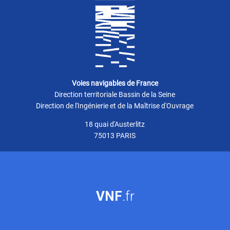
Voies navigables de France
Direction territoriale Bassin de la Seine
Direction de l'Ingénierie et de la Maîtrise d'Ouvrage
18 quai d'Austerlitz
75013 PARIS
VNF
.fr