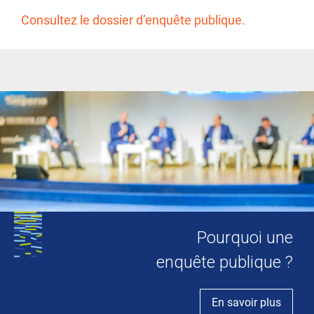
Consultez le dossier d’enquête publique.
Pourquoi une
enquête publique ?
En savoir plus