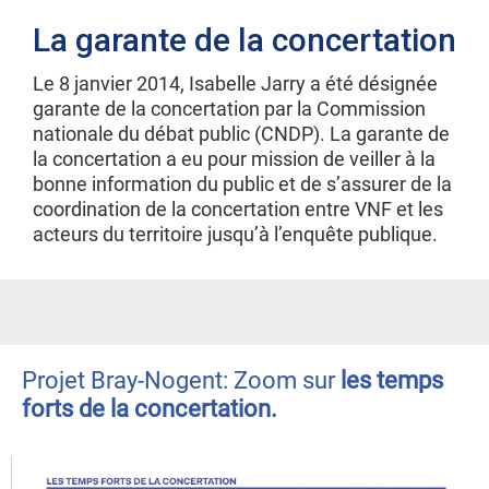
La garante de la concertation
Le 8 janvier 2014, Isabelle Jarry a été désignée
garante de la concertation par la Commission
nationale du débat public (CNDP). La garante de
la concertation a eu pour mission de veiller à la
bonne information du public et de s’assurer de la
coordination de la concertation entre VNF et les
acteurs du territoire jusqu’à l’enquête publique.
Projet Bray-Nogent: Zoom sur
les temps
forts de la concertation.