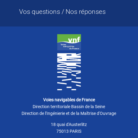
Vos questions / Nos réponses
Voies navigables de France
Direction territoriale Bassin de la Seine
Direction de l'Ingénierie et de la Maîtrise d'Ouvrage
18 quai d'Austerlitz
75013 PARIS