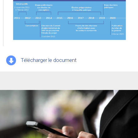
Télécharger le document