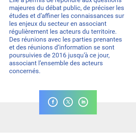
Elle a permis de répondre aux questions
majeures du débat public, de préciser les
études et d’affiner les connaissances sur
les enjeux du secteur en associant
régulièrement les acteurs du territoire.
Des réunions avec les parties prenantes
et des réunions d’information se sont
poursuivies de 2016 jusqu’à ce jour,
associant l’ensemble des acteurs
concernés.