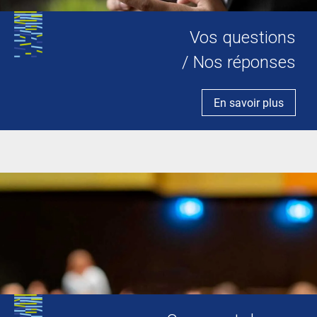
Vos questions
/ Nos réponses
En savoir plus