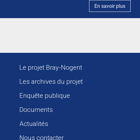
En savoir plus
Le projet Bray-Nogent
Les archives du projet
Enquête publique
Documents
Actualités
Nous contacter