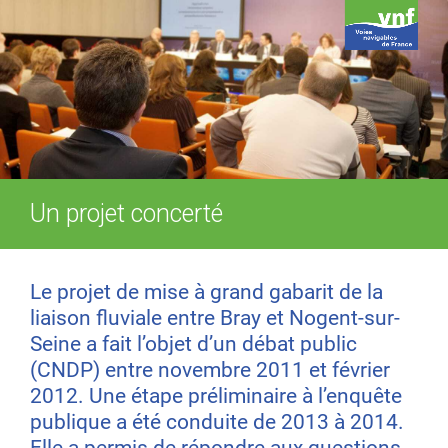
Un projet concerté
Le projet de mise à grand gabarit de la
liaison fluviale entre Bray et Nogent-sur-
Seine a fait l’objet d’un débat public
(CNDP) entre novembre 2011 et février
2012. Une étape préliminaire à l’enquête
publique a été conduite de 2013 à 2014.