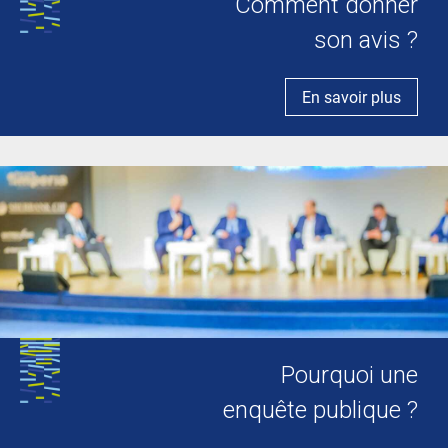
Comment donner
son avis ?
En savoir plus
Pourquoi une
enquête publique ?