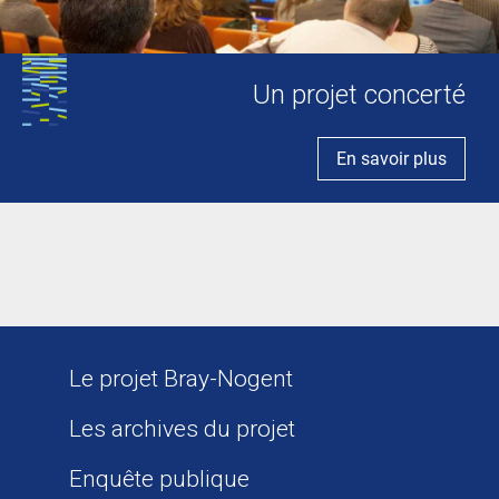
Un projet concerté
En savoir plus
Le projet Bray-Nogent
Les archives du projet
Enquête publique