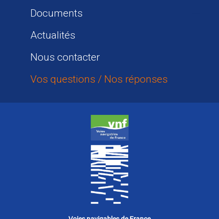
Documents
Actualités
Nous contacter
Vos questions / Nos réponses
Voies navigables de France