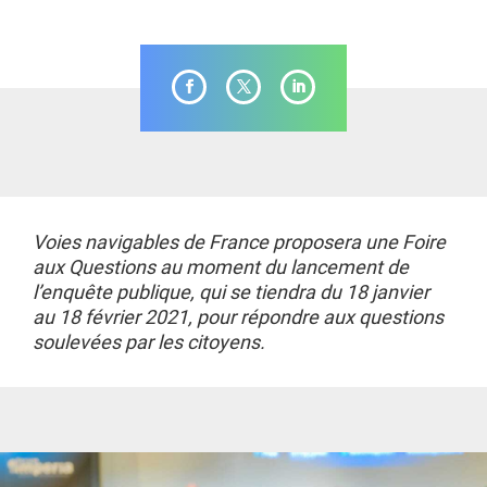
Voies navigables de France proposera une Foire
aux Questions au moment du lancement de
l’enquête publique, qui se tiendra du 18 janvier
au 18 février 2021, pour répondre aux questions
soulevées par les citoyens.