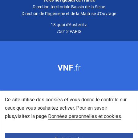
Direction territoriale Bassin de la Seine
Direction de l'Ingénierie et de la Maîtrise d'Ouvrage
18 quai d'Austerlitz
75013 PARIS
VNF
.fr
Ce site utilise des cookies et vous donne le contrôle sur
ceux que vous souhaitez activer. Pour en savoir
plus,visitez la page
Données personnelles et cookies
.