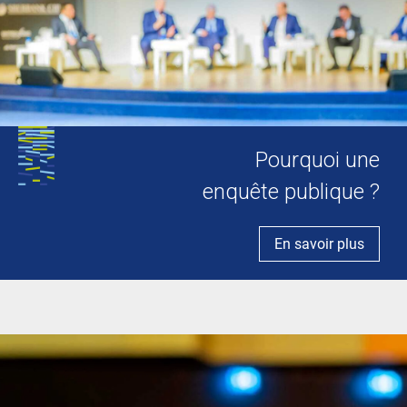
Pourquoi une
enquête publique ?
En savoir plus