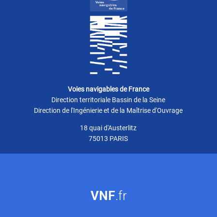
Voies navigables de France
Direction territoriale Bassin de la Seine
Direction de l'Ingénierie et de la Maîtrise d'Ouvrage
18 quai d'Austerlitz
75013 PARIS
VNF
.fr