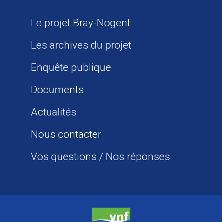
Le projet Bray-Nogent
Les archives du projet
Enquête publique
Documents
Actualités
Nous contacter
Vos questions / Nos réponses