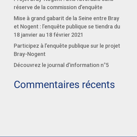
réserve de la commission d’enquête
Mise à grand gabarit de la Seine entre Bray
et Nogent : l’enquête publique se tiendra du
18 janvier au 18 février 2021
Participez à l’enquête publique sur le projet
Bray-Nogent
Découvrez le journal d’information n°5
Commentaires récents